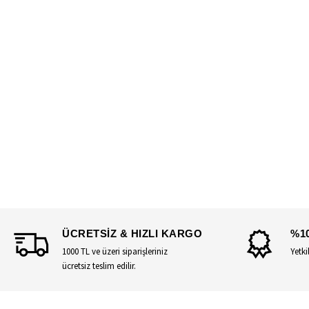
ÜCRETSİZ & HIZLI KARGO
%1
1000 TL ve üzeri siparişleriniz
Yetki
ücretsiz teslim edilir.