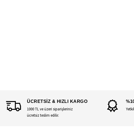
ÜCRETSİZ & HIZLI KARGO
%1
1000 TL ve üzeri siparişleriniz
Yetki
ücretsiz teslim edilir.