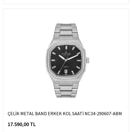
ÇELİK METAL BAND ERKEK KOL SAATİ NC34-290607-ABM
17.590,00 TL