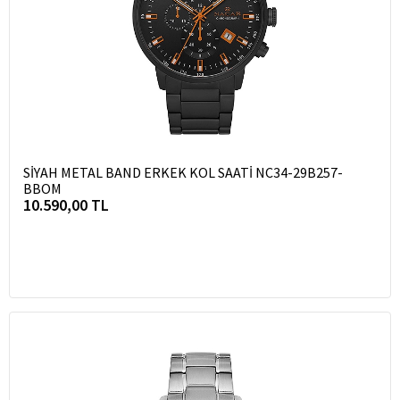
SİYAH METAL BAND ERKEK KOL SAATİ NC34-29B257-
BBOM
10.590,00 TL