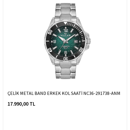
ÇELİK METAL BAND ERKEK KOL SAATİ NC36-291738-ANM
17.990,00 TL