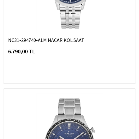
NC31-294740-ALM NACAR KOL SAATİ
6.790,00 TL