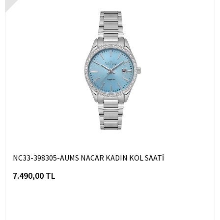
NC33-398305-AUMS NACAR KADIN KOL SAATİ
7.490,00 TL