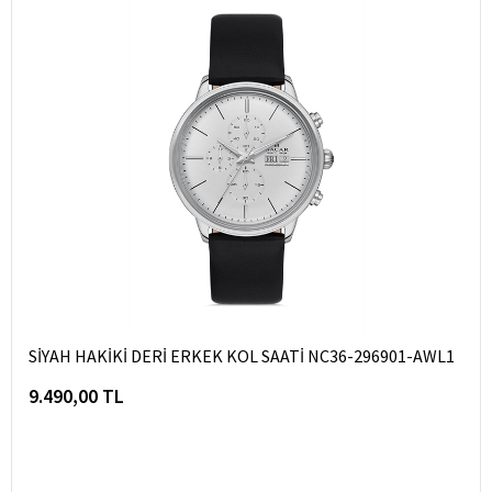
SİYAH HAKİKİ DERİ ERKEK KOL SAATİ NC36-296901-AWL1
9.490,00 TL