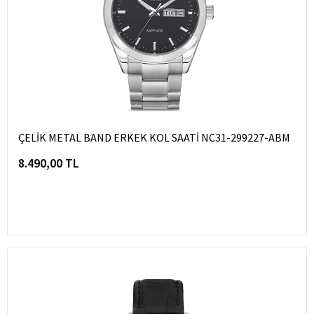
ÇELİK METAL BAND ERKEK KOL SAATİ NC31-299227-ABM
8.490,00 TL