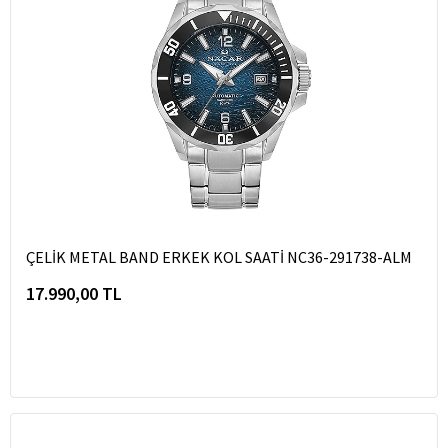
ÇELİK METAL BAND ERKEK KOL SAATİ NC36-291738-ALM
17.990,00 TL