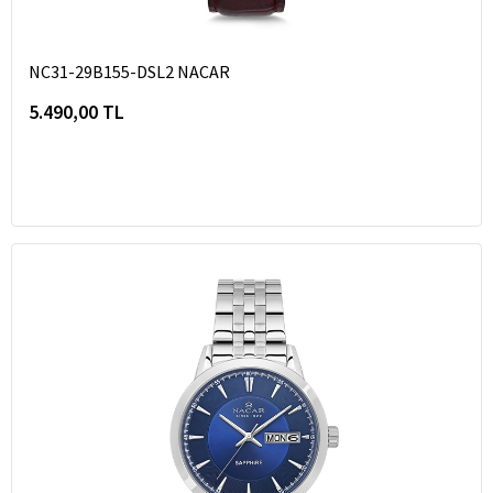
NC31-29B155-DSL2 NACAR
5.490,00 TL