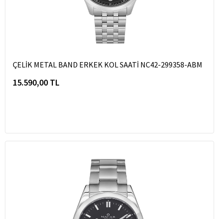
ÇELİK METAL BAND ERKEK KOL SAATİ NC42-299358-ABM
15.590,00 TL