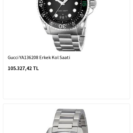
Gucci YA136208 Erkek Kol Saati
105.327,42 TL