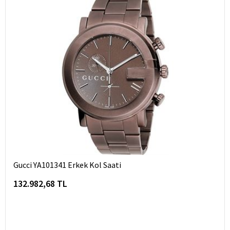
Gucci YA101341 Erkek Kol Saati
132.982,68 TL