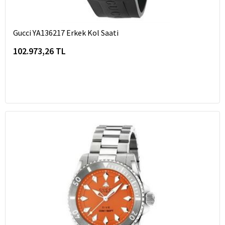
Gucci YA136217 Erkek Kol Saati
102.973,26 TL