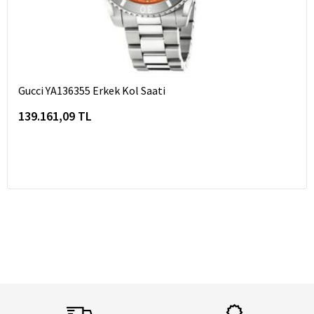
Gucci YA136355 Erkek Kol Saati
139.161,09 TL