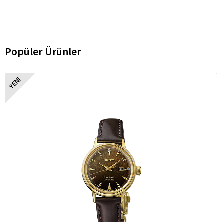
Popüler Ürünler
YENI