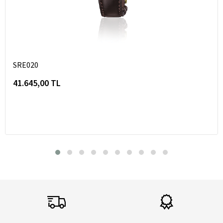
SRE020
41.645,00 TL