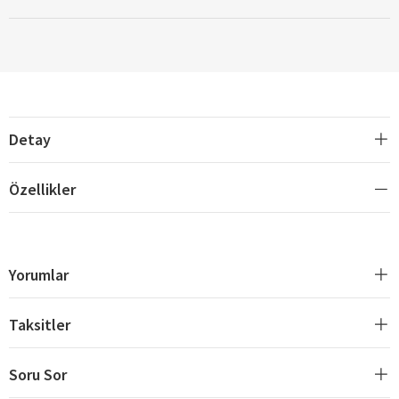
Detay
Özellikler
Yorumlar
Taksitler
Soru Sor