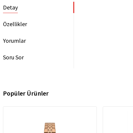
Detay
Özellikler
Yorumlar
Soru Sor
Popüler Ürünler