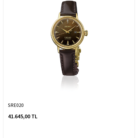
SRE020
41.645,00 TL