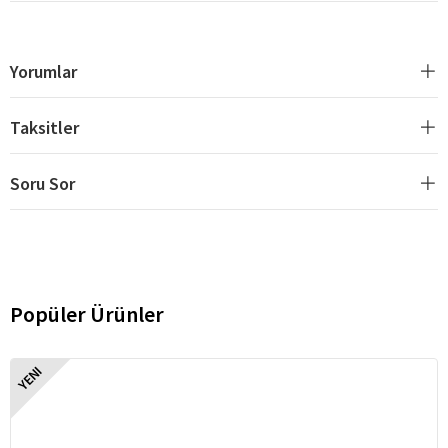
Yorumlar
Taksitler
Soru Sor
Popüler Ürünler
YENI