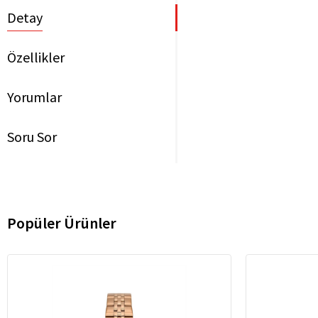
Detay
Özellikler
Yorumlar
Soru Sor
Popüler Ürünler