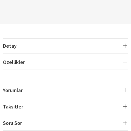
Detay
Özellikler
Yorumlar
Taksitler
Soru Sor