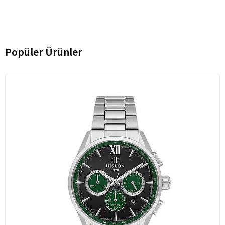
Popüler Ürünler