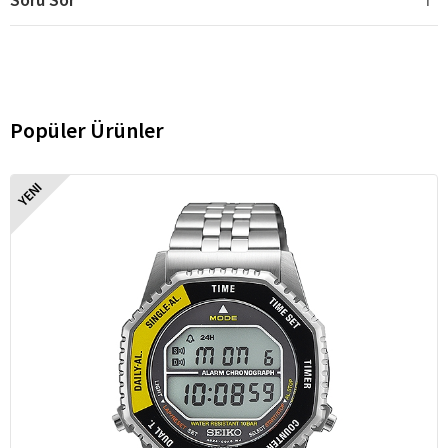
Popüler Ürünler
YENI