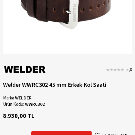
5,0
Welder WWRC302 45 mm Erkek Kol Saati
Marka
WELDER
Ürün Kodu:
WWRC302
8.930,00 TL