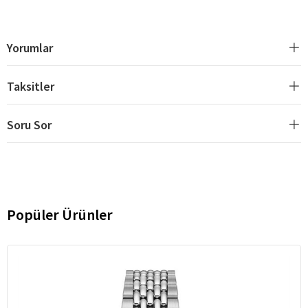
Yorumlar
Taksitler
Soru Sor
Popüler Ürünler