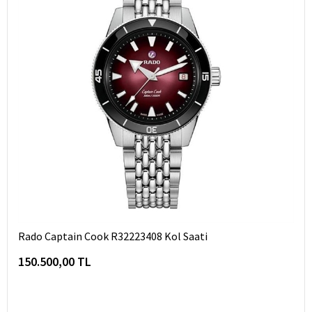
Rado Captain Cook R32223408 Kol Saati
150.500,00 TL