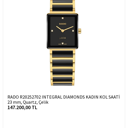
RADO R20252702 INTEGRAL DIAMONDS KADIN KOL SAATİ
23 mm, Quartz, Çelik
147.200,00 TL