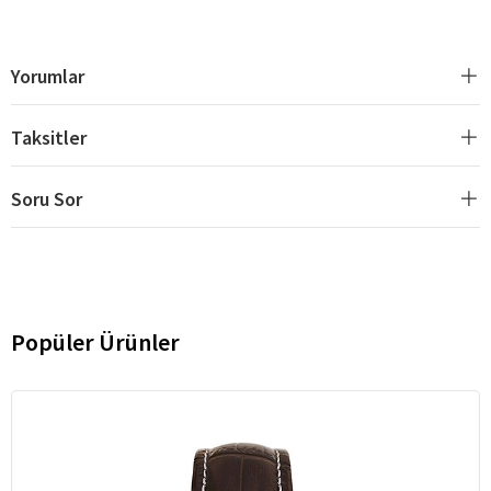
Yorumlar
Taksitler
Soru Sor
Popüler Ürünler