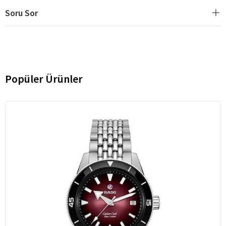
Soru Sor
Popüler Ürünler