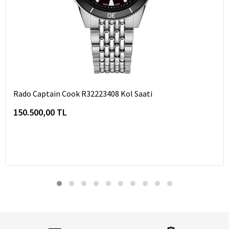
Rado Captain Cook R32223408 Kol Saati
150.500,00 TL