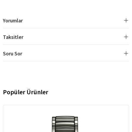
Yorumlar
Taksitler
Soru Sor
Popüler Ürünler