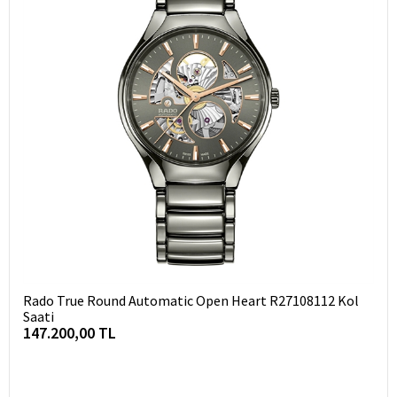
Rado True Round Automatic Open Heart R27108112 Kol
Saati
147.200,00 TL