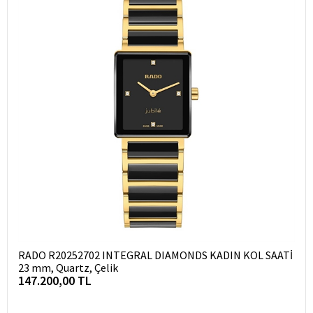
RADO R20252702 INTEGRAL DIAMONDS KADIN KOL SAATİ
23 mm, Quartz, Çelik
147.200,00 TL