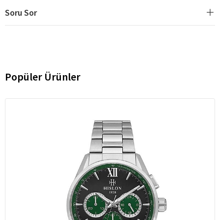
Soru Sor
Popüler Ürünler