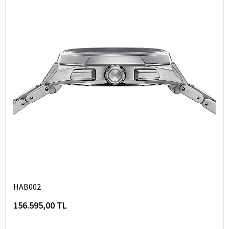
HAB002
156.595,00 TL