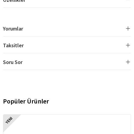
Yorumlar
Taksitler
Soru Sor
Popüler Ürünler
YENI