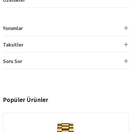
Yorumlar
Taksitler
Soru Sor
Popüler Ürünler