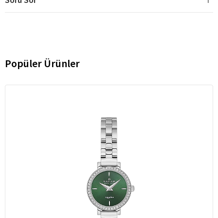
Popüler Ürünler