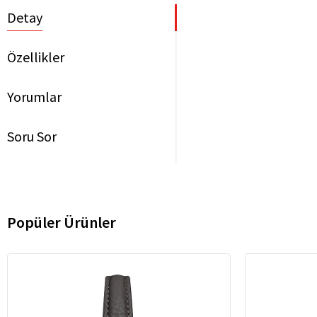
Detay
Özellikler
Yorumlar
Soru Sor
Popüler Ürünler