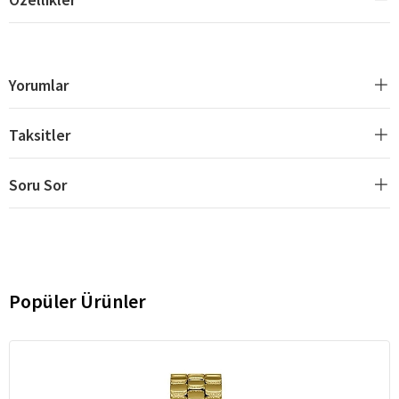
Yorumlar
Taksitler
Soru Sor
Popüler Ürünler