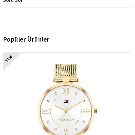
Popüler Ürünler
YENI