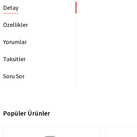
Detay
Özellikler
Yorumlar
Taksitler
Soru Sor
Popüler Ürünler