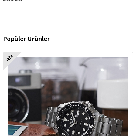
Popüler Ürünler
YENI