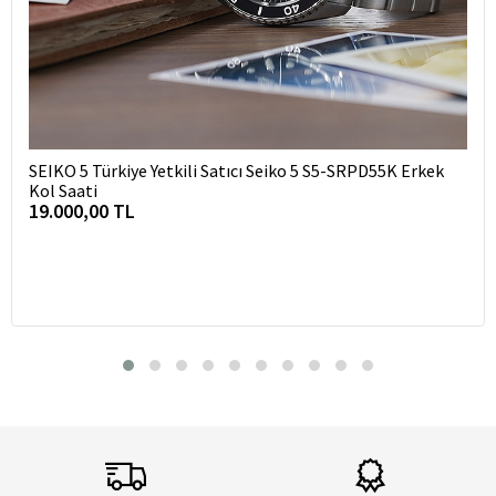
SEIKO 5 Türkiye Yetkili Satıcı Seiko 5 S5-SRPD55K Erkek
Kol Saati
19.000,00 TL