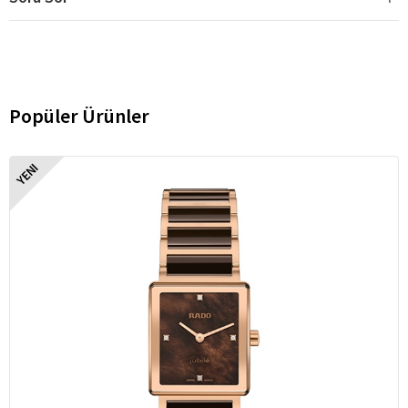
Popüler Ürünler
YENI