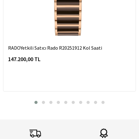
RADOYetkili Satıcı Rado R20251912 Kol Saati
147.200,00 TL