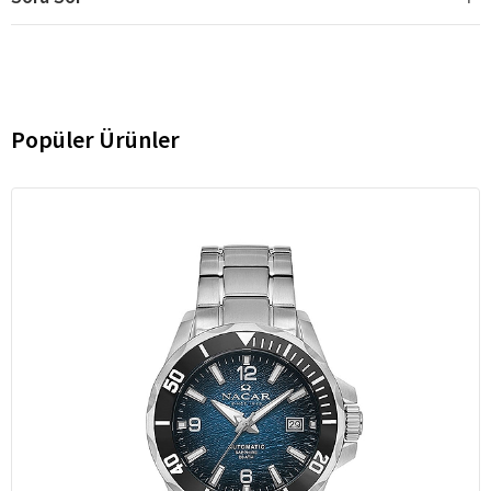
Popüler Ürünler