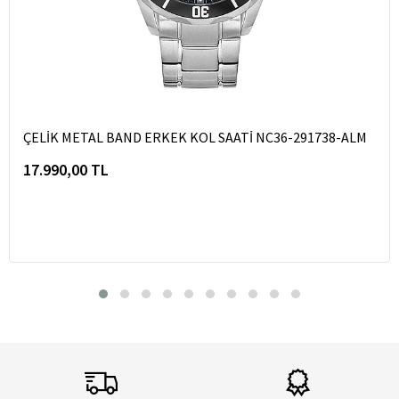
ÇELİK METAL BAND ERKEK KOL SAATİ NC36-291738-ALM
17.990,00 TL