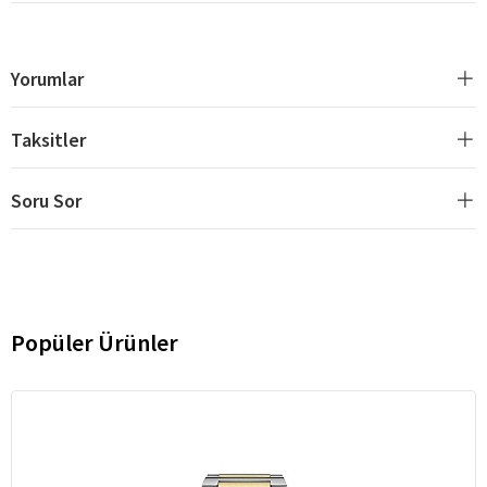
Yorumlar
Taksitler
Soru Sor
Popüler Ürünler