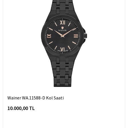
Wainer WA.11588-D Kol Saati
10.000,00 TL