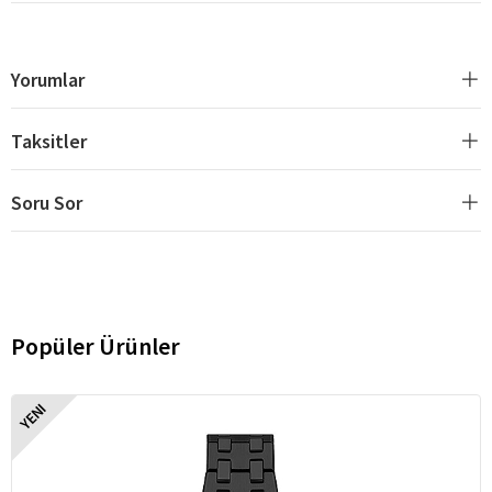
Yorumlar
Taksitler
Soru Sor
Popüler Ürünler
YENI