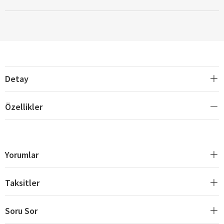
Detay
Özellikler
Yorumlar
Taksitler
Soru Sor