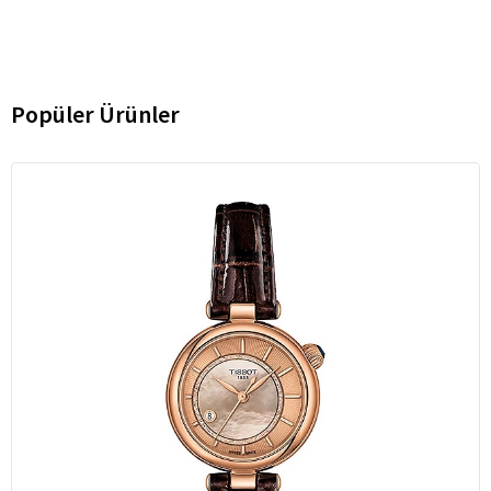
Popüler Ürünler