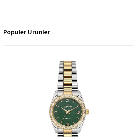
Popüler Ürünler