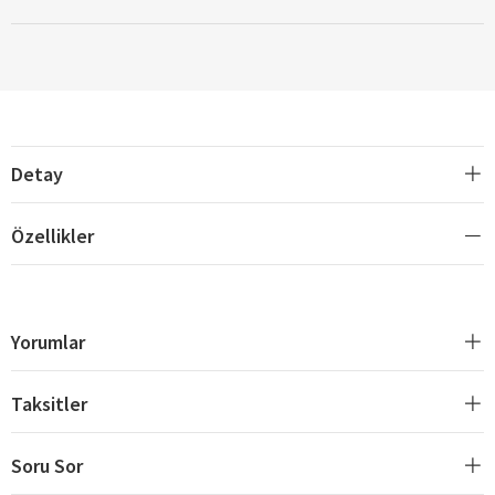
Detay
Özellikler
Yorumlar
Taksitler
Soru Sor