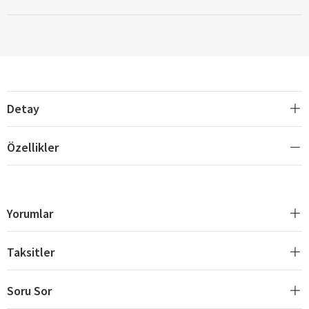
Detay
Özellikler
Yorumlar
Taksitler
Soru Sor