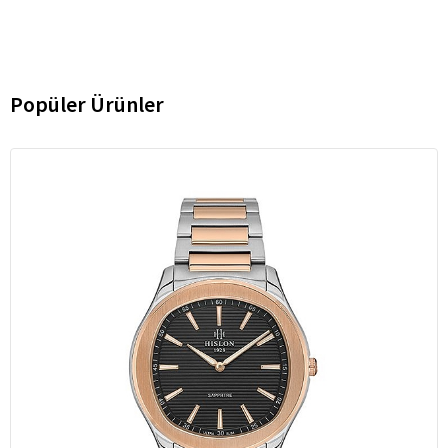
Popüler Ürünler