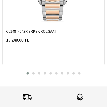
CL148T-04SR ERKEK KOL SAATİ
13.248,00 TL