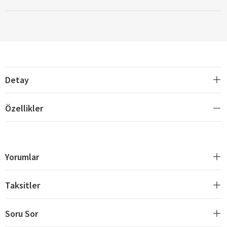
Detay
Özellikler
Yorumlar
Taksitler
Soru Sor