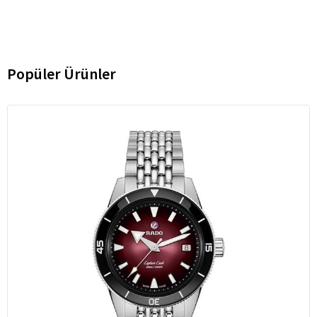
Popüler Ürünler