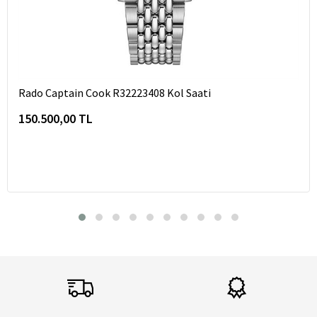
Rado Captain Cook R32223408 Kol Saati
150.500,00 TL