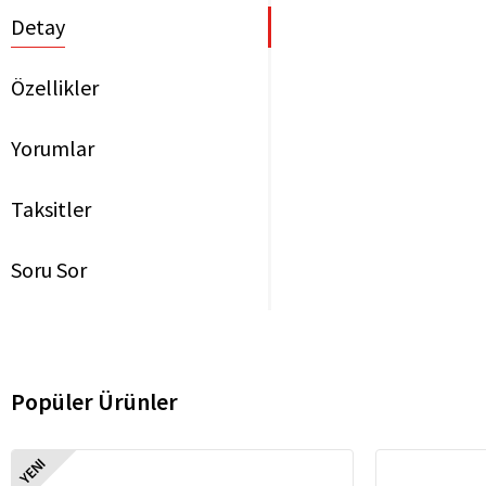
Detay
Özellikler
Yorumlar
Taksitler
Soru Sor
Popüler Ürünler
YENI