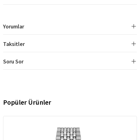
Yorumlar
Taksitler
Soru Sor
Popüler Ürünler