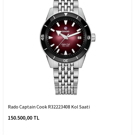
Rado Captain Cook R32223408 Kol Saati
150.500,00 TL