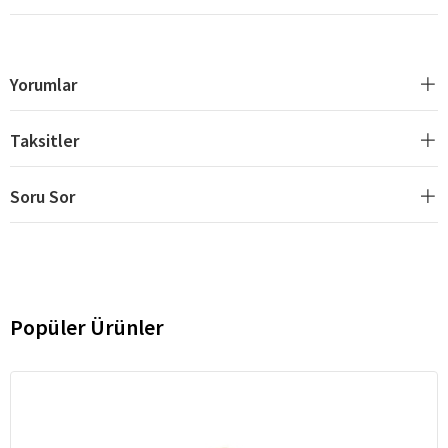
Yorumlar
Taksitler
Soru Sor
Popüler Ürünler