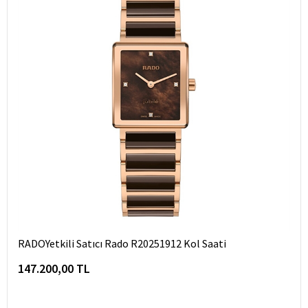
RADOYetkili Satıcı Rado R20251912 Kol Saati
147.200,00 TL