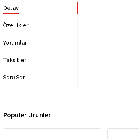
Detay
Özellikler
Yorumlar
Taksitler
Soru Sor
Popüler Ürünler