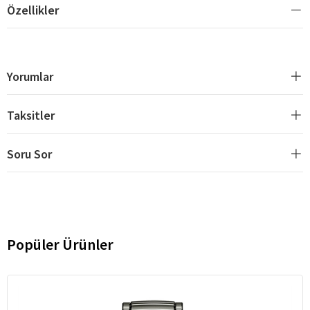
Özellikler
Yorumlar
Taksitler
Soru Sor
Popüler Ürünler