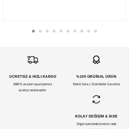
ÜCRETSİZ & HIZLI KARGO
%100 ORİJİNAL ÜRÜN
1000 TL ve üzeri siparişleriniz
Yetkili Satıcı / Distribütör Garantisi
ücretsiz teslim edilir.
KOLAY DEĞİŞİM & İADE
14 gün içerisinde ücretsiz iade