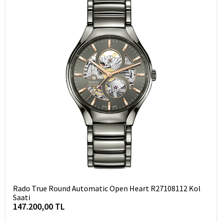
Rado True Round Automatic Open Heart R27108112 Kol
Saati
147.200,00 TL