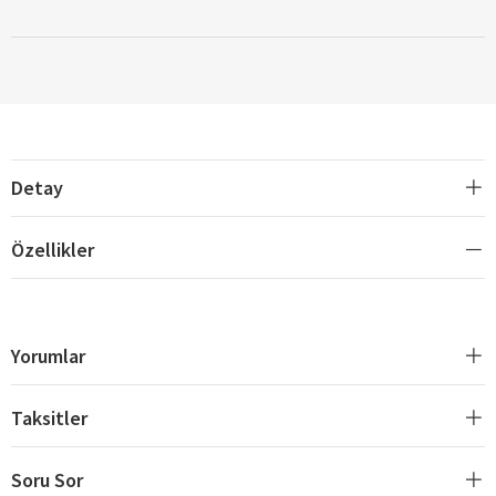
Detay
Özellikler
Yorumlar
Taksitler
Soru Sor