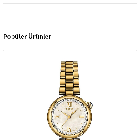
Popüler Ürünler