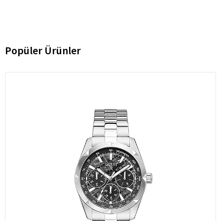
Popüler Ürünler