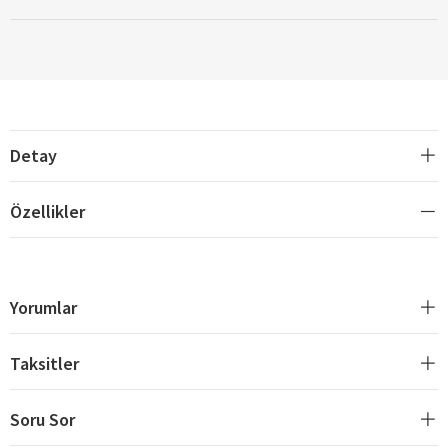
Detay
Özellikler
Yorumlar
Taksitler
Soru Sor