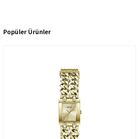
Popüler Ürünler