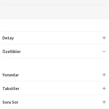
Detay
Özellikler
Yorumlar
Taksitler
Soru Sor