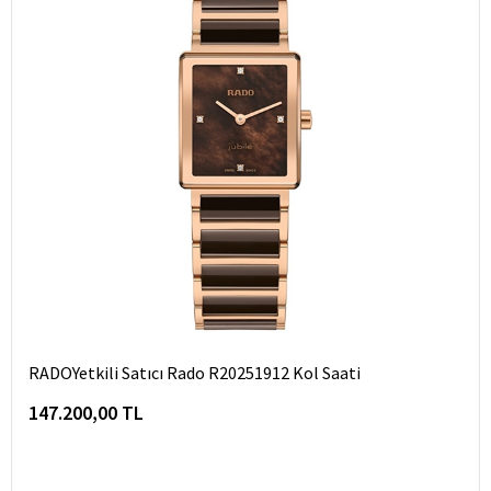
RADOYetkili Satıcı Rado R20251912 Kol Saati
147.200,00 TL