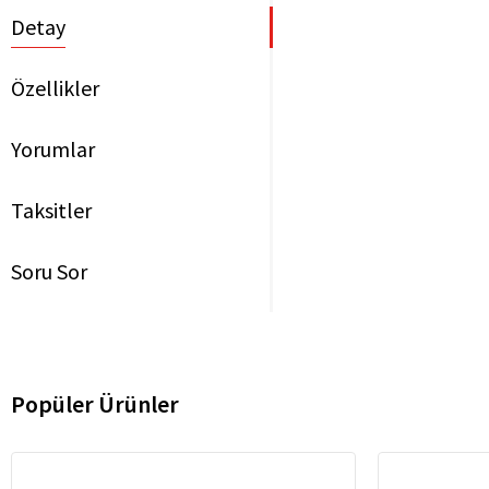
Detay
Özellikler
Yorumlar
Taksitler
Soru Sor
Popüler Ürünler