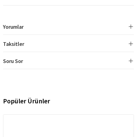
Yorumlar
Taksitler
Soru Sor
Popüler Ürünler