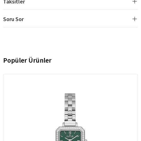
Taksitler
Soru Sor
Popüler Ürünler