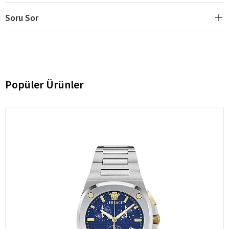
Soru Sor
Popüler Ürünler