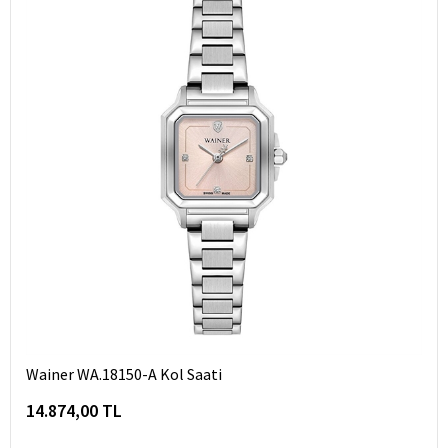
Wainer WA.18150-A Kol Saati
14.874,00 TL