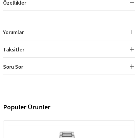
Özellikler
Yorumlar
Taksitler
Soru Sor
Popüler Ürünler