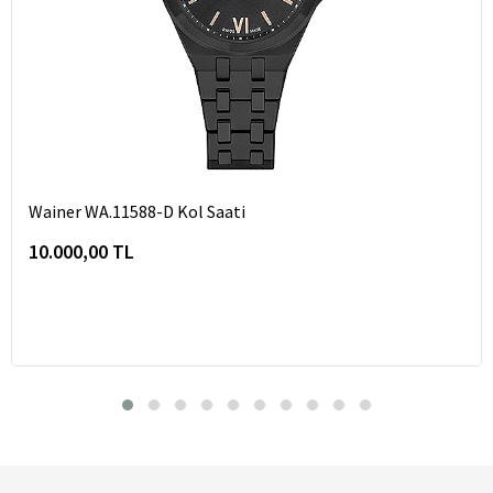
Wainer WA.11588-D Kol Saati
10.000,00 TL