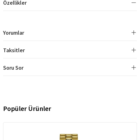
Özellikler
Yorumlar
Taksitler
Soru Sor
Popüler Ürünler